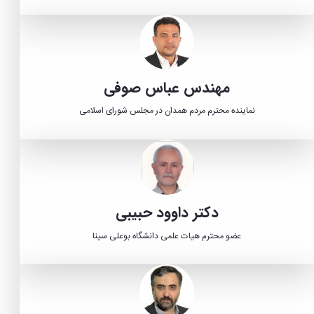
مهندس عباس صوفی
نماینده محترم مردم همدان در مجلس شورای اسلامی
دکتر داوود حبیبی
عضو محترم هیات علمی دانشگاه بوعلی سینا