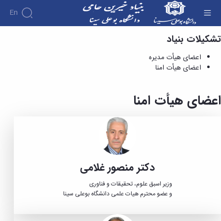
En
تشکیلات بنیاد
اعضای هیأت امنا - بنیاد خیرین
اعضای هیأت مدیره
اعضای هیأت امنا
اعضای هیأت امنا
دکتر منصور غلامی
وزیر اسبق علوم، تحقیقات و فناوری
و عضو محترم هیات علمی دانشگاه بوعلی سینا