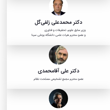
دکتر محمدعلی زلفی‌گل
وزیر سابق علوم، تحقیقات و فناوری
و عضو محترم هیات علمی دانشگاه بوعلی سینا
دکتر علی آقامحمدی
عضو محترم مجمع تشخیص مصلحت نظام