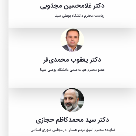
دکتر غلامحسین مجذوبی
ریاست محترم دانشگاه بوعلی سینا
دکتر یعقوب محمدی‌فر
عضو محترم هیات علمی دانشگاه بوعلی سینا
دکتر سید محمدکاظم حجازی
نماینده محترم اسبق مردم همدان در مجلس شورای اسلامی