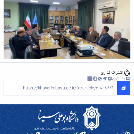
اشتراک گذاری
چاپ کردن