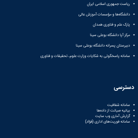
ریاست جمهوری اسلامی ایران
دانشگاه‌ها و مؤسسات آموزش عالی
پارک علم و فناوری همدان
مرکز آپا دانشگاه بوعلی سینا
دبیرستان پسرانه دانشگاه بوعلی سینا
سامانه پاسخگوئی به شکایات وزارت علوم، تحقیقات و فناوری
دسترسی
سامانه شفافیت
بیانیه صیانت از داده‌ها
گزارش آماری وب‌ سایت
سامانه فوریت‌های اداری (فؤاد)